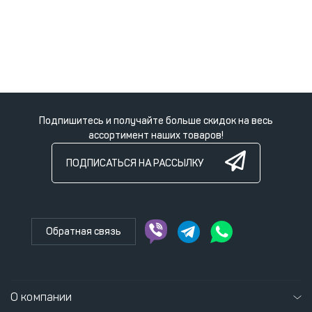
Подпишитесь и получайте больше скидок на весь
ассортимент наших товаров!
ПОДПИСАТЬСЯ НА РАССЫЛКУ
Обратная связь
О компании