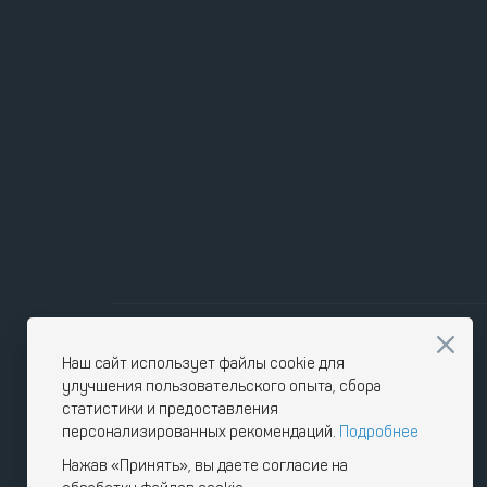
Наш сайт использует файлы cookie для
улучшения пользовательского опыта, сбора
статистики и предоставления
персонализированных рекомендаций.
Подробнее
Нажав «Принять», вы даете согласие на