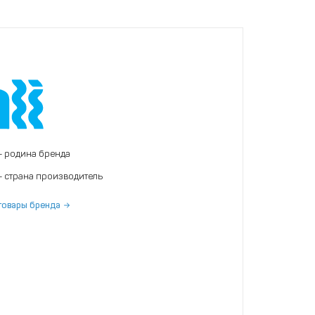
- родина бренда
- страна производитель
товары бренда