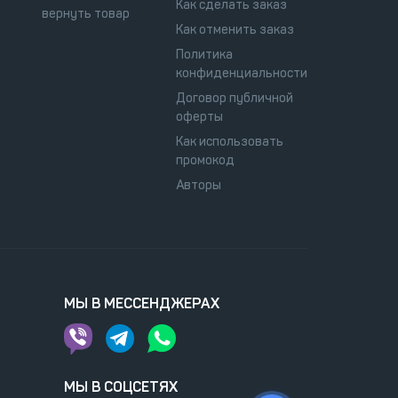
Как сделать заказ
вернуть товар
Как отменить заказ
Политика
конфиденциальности
Договор публичной
оферты
Как использовать
промокод
Авторы
МЫ В МЕССЕНДЖЕРАХ
МЫ В СОЦСЕТЯХ