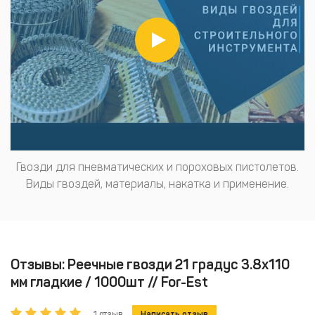
Гвозди для пневматических и пороховых пистолетов.
Виды гвоздей, материалы, накатка и применение.
Отзывы: Реечные гвозди 21 градус 3.8x110
мм гладкие / 1000шт // For-Est
1 отзыв
Написать отзыв