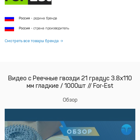
Россия
- родина бренда
Россия
- страна производитель
Смотреть все товары бренда
Видео с Реечные гвозди 21 градус 3.8x110
мм гладкие / 1000шт // For-Est
Обзор