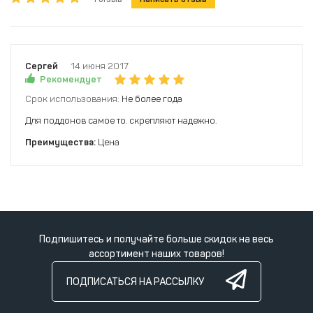
Сергей
14 июня 2017
Рекомендует
Срок использования:
Не более года
Для поддонов самое то. скрепляют надежно.
Преимущества:
Цена
Подпишитесь и получайте больше скидок на весь
ассортимент наших товаров!
ПОДПИСАТЬСЯ НА РАССЫЛКУ