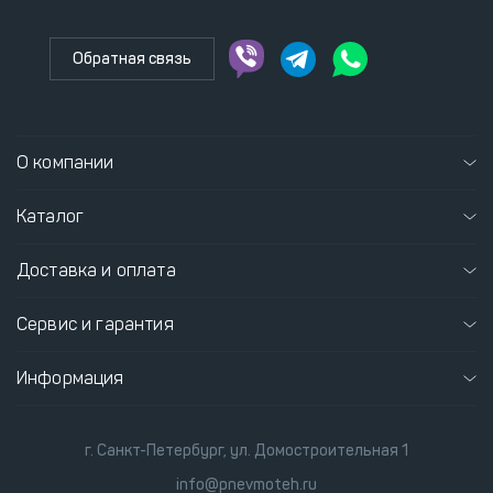
Обратная связь
О компании
Каталог
Доставка и оплата
Сервис и гарантия
Информация
г. Санкт-Петербург, ул. Домостроительная 1
info@pnevmoteh.ru