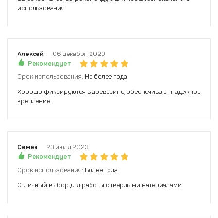
использования.
Алексей
06 декабря 2023
Рекомендует
Срок использования:
Не более года
Хорошо фиксируются в древесине, обеспечивают надежное
крепление.
Семен
23 июля 2023
Рекомендует
Срок использования:
Более года
Отличный выбор для работы с твердыми материалами.