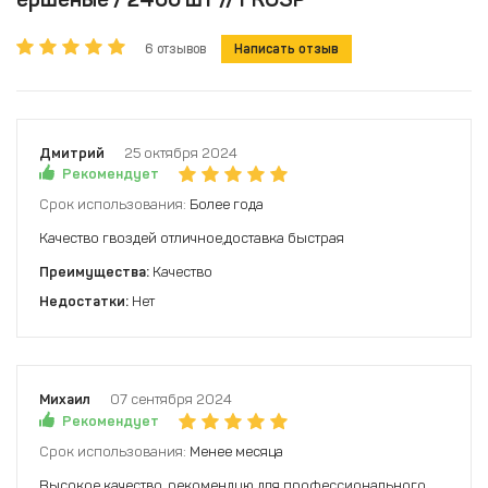
6 отзывов
Написать отзыв
Дмитрий
25 октября 2024
Рекомендует
Срок использования:
Более года
Качество гвоздей отличное,доставка быстрая
Преимущества:
Качество
Недостатки:
Нет
Михаил
07 сентября 2024
Рекомендует
Срок использования:
Менее месяца
Высокое качество, рекомендую для профессионального