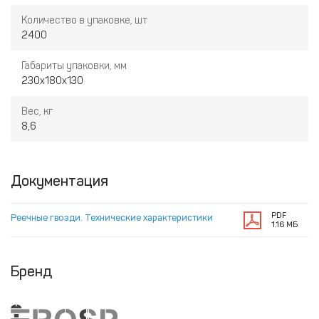
Количество в упаковке, шт
2400
Габариты упаковки, мм
230х180х130
Вес, кг
8,6
Документация
PDF
Реечные гвозди. Технические характеристики
1.16 МБ
Бренд