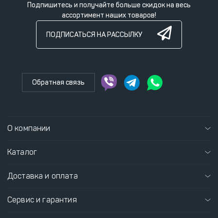
Подпишитесь и получайте больше скидок на весь
ассортимент наших товаров!
ПОДПИСАТЬСЯ НА РАССЫЛКУ
Обратная связь
О компании
Каталог
Доставка и оплата
Сервис и гарантия