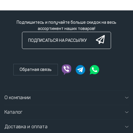
Подпишитесь и получайте больше скидок на весь
ассортимент наших товаров!
ПОДПИСАТЬСЯ НА РАССЫЛКУ
Обратная связь
О компании
Каталог
Доставка и оплата