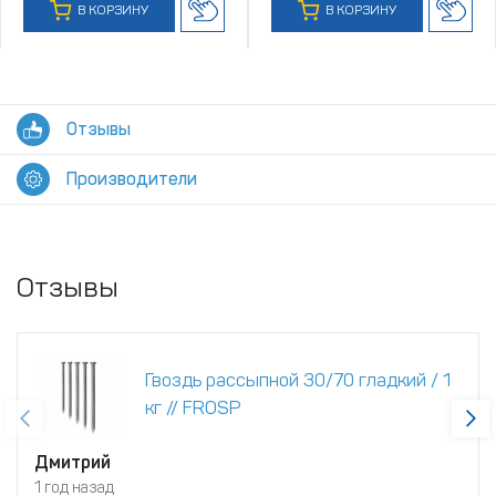
В КОРЗИНУ
В КОРЗИНУ
Отзывы
Производители
Отзывы
Гвоздь рассыпной 30/70 гладкий / 1
кг // FROSP
Дмитрий
1 год назад