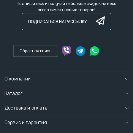
Подпишитесь и получайте больше скидок на весь
ассортимент наших товаров!
ПОДПИСАТЬСЯ НА РАССЫЛКУ
Обратная связь
О компании
Каталог
Доставка и оплата
Сервис и гарантия