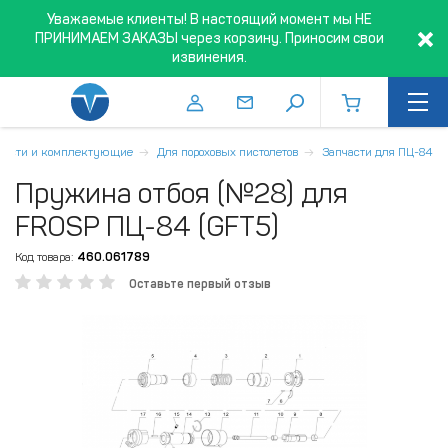
Уважаемые клиенты! В настоящий момент мы НЕ
ПРИНИМАЕМ ЗАКАЗЫ через корзину. Приносим свои
извинения.
части и комплектующие
Для пороховых пистолетов
Запчасти для ПЦ-84
Пружина отбоя (№28) для
FROSP ПЦ-84 (GFT5)
Код товара:
460.061789
Оставьте первый отзыв