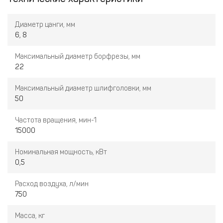
поверхности).
Диаметр цанги, мм
6, 8
Максимальный диаметр борфрезы, мм
22
Максимальный диаметр шлифголовки, мм
50
Частота вращения, мин-1
15000
Номинальная мощность, кВт
0,5
Расход воздуха, л/мин
750
Масса, кг