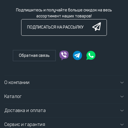
Подпишитесь и получайте больше скидок на весь
ассортимент наших товаров!
ПОДПИСАТЬСЯ НА РАССЫЛКУ
Обратная связь
О компании
Каталог
Доставка и оплата
Сервис и гарантия