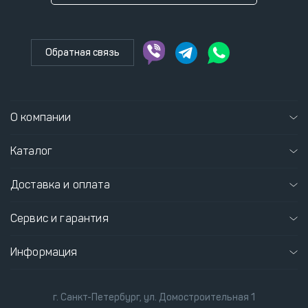
Обратная связь
О компании
Каталог
Доставка и оплата
Сервис и гарантия
Информация
г. Санкт-Петербург, ул. Домостроительная 1