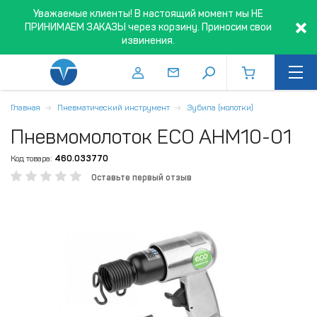
Уважаемые клиенты! В настоящий момент мы НЕ
ПРИНИМАЕМ ЗАКАЗЫ через корзину. Приносим свои
извинения.
Главная
Пневматический инструмент
Зубила (молотки)
Пневмомолоток ECO AHM10-01
Код товара:
460.033770
Оставьте первый отзыв