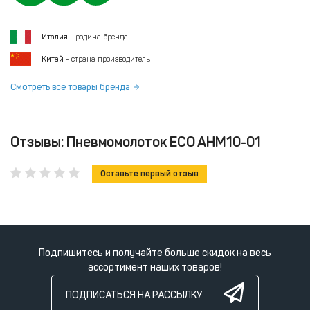
Италия
- родина бренда
Китай
- страна производитель
Смотреть все товары бренда
Отзывы: Пневмомолоток ECO AHM10-01
Оставьте первый отзыв
Подпишитесь и получайте больше скидок на весь
ассортимент наших товаров!
ПОДПИСАТЬСЯ НА РАССЫЛКУ