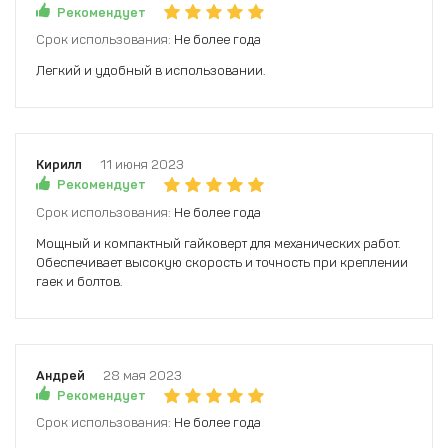
Рекомендует
Срок использования:
Не более года
Легкий и удобный в использовании.
Кирилл
11 июня 2023
Рекомендует
Срок использования:
Не более года
Мощный и компактный гайковерт для механических работ.
Обеспечивает высокую скорость и точность при креплении
гаек и болтов.
Андрей
28 мая 2023
Рекомендует
Срок использования:
Не более года