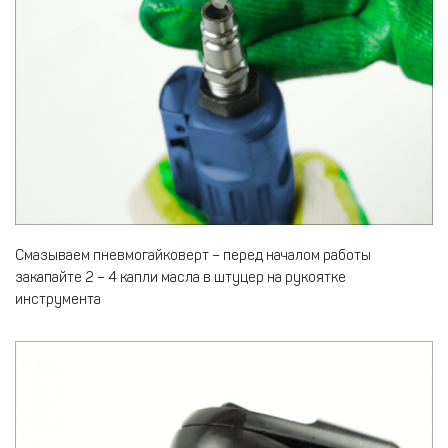
Смазываем пневмогайковерт – перед началом работы
закапайте 2 – 4 капли масла в штуцер на рукоятке
инструмента