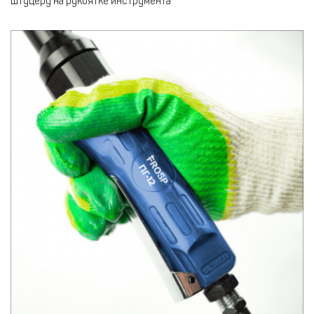
штуцеру на рукоятке инструмента