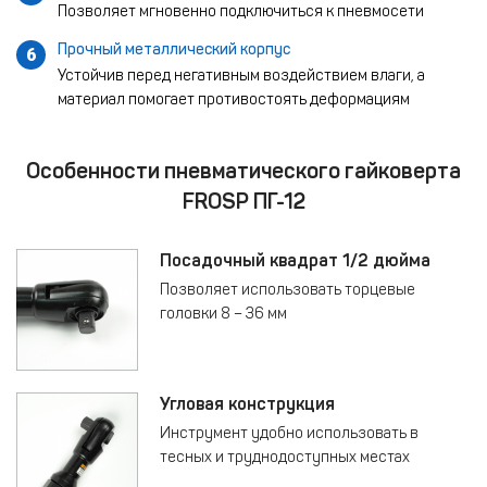
Позволяет мгновенно подключиться к пневмосети
Прочный металлический корпус
6
Устойчив перед негативным воздействием влаги, а
материал помогает противостоять деформациям
Особенности пневматического гайковерта
FROSP ПГ-12
Посадочный квадрат 1/2 дюйма
Позволяет использовать торцевые
головки 8 – 36 мм
Угловая конструкция
Инструмент удобно использовать в
тесных и труднодоступных местах