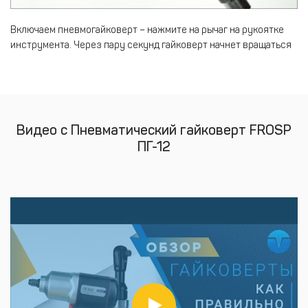
Включаем пневмогайковерт – нажмите на рычаг на рукоятке
инструмента. Через пару секунд гайковерт начнет вращаться
Видео с Пневматический гайковерт FROSP
ПГ-12