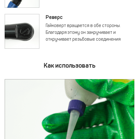
Реверс
Гайковерт вращается в обе стороны.
Благодаря этому он закручивает и
откручивает резьбовые соединения
Как использовать