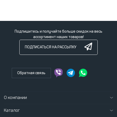
Подпишитесь и получайте больше скидок на весь
ассортимент наших товаров!
ПОДПИСАТЬСЯ НА РАССЫЛКУ
Обратная связь
О компании
Каталог