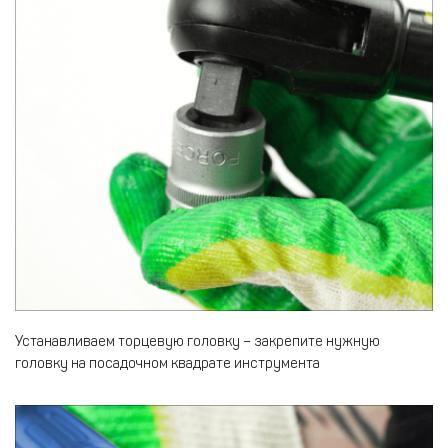
Устанавливаем торцевую головку – закрепите нужную
головку на посадочном квадрате инструмента