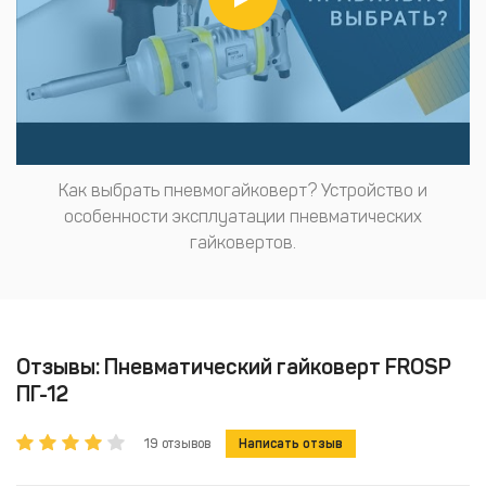
Как выбрать пневмогайковерт? Устройство и
особенности эксплуатации пневматических
гайковертов.
Отзывы: Пневматический гайковерт FROSP
ПГ-12
19 отзывов
Написать отзыв