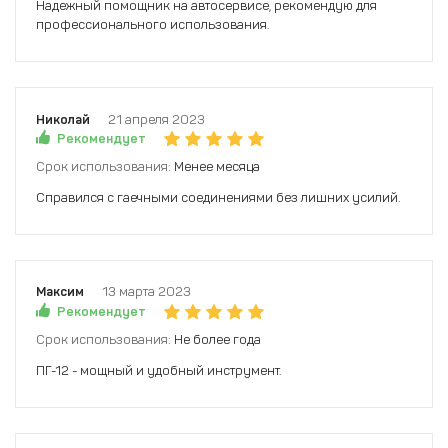
Надежный помощник на автосервисе, рекомендую для
профессионального использования.
Николай
21 апреля 2023
Рекомендует
Срок использования:
Менее месяца
Справился с гаечными соединениями без лишних усилий.
Максим
13 марта 2023
Рекомендует
Срок использования:
Не более года
ПГ-12 - мощный и удобный инструмент.