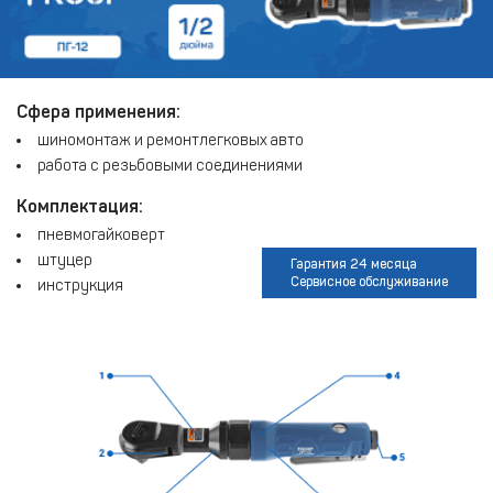
Сфера применения:
шиномонтаж и ремонтлегковых авто
работа с резьбовыми соединениями
Комплектация:
пневмогайковерт
штуцер
Гарантия 24 месяца
Сервисное обслуживание
инструкция