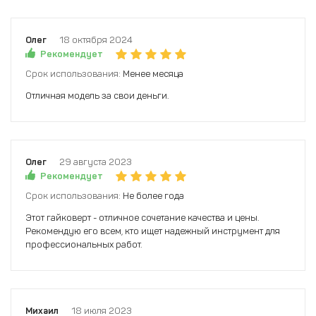
Олег
18 октября 2024
Рекомендует
Срок использования:
Менее месяца
Отличная модель за свои деньги.
Олег
29 августа 2023
Рекомендует
Срок использования:
Не более года
Этот гайковерт - отличное сочетание качества и цены.
Рекомендую его всем, кто ищет надежный инструмент для
профессиональных работ.
Михаил
18 июля 2023