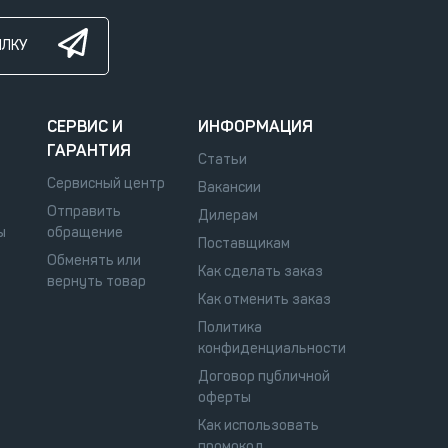
ЫЛКУ
СЕРВИС И
ИНФОРМАЦИЯ
ГАРАНТИЯ
Статьи
Сервисный центр
Вакансии
Отправить
Дилерам
ы
обращение
Поставщикам
Обменять или
Как сделать заказ
вернуть товар
Как отменить заказ
Политика
конфиденциальности
Договор публичной
оферты
Как использовать
промокод