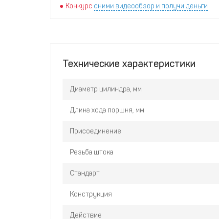
Конкурс
сними видеообзор и получи деньги
Технические характеристики
Диаметр цилиндра, мм
Длина хода поршня, мм
Присоединение
Резьба штока
Стандарт
Конструкция
Действие