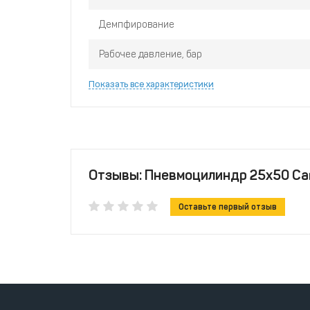
Демпфирование
Рабочее давление, бар
Показать все характеристики
Отзывы: Пневмоцилиндр 25x50 C
Оставьте первый отзыв