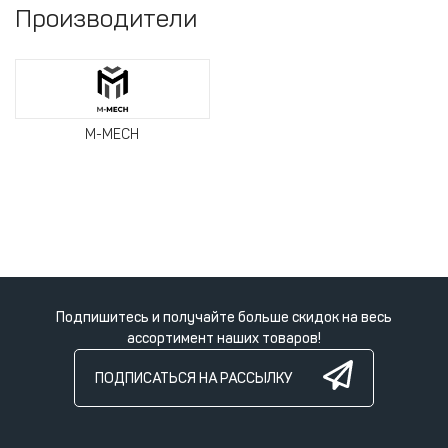
Производители
M-MECH
Подпишитесь и получайте больше скидок на весь
ассортимент наших товаров!
ПОДПИСАТЬСЯ НА РАССЫЛКУ