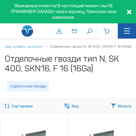
Уважаемые клиенты! В настоящий момент мы НЕ
ПРИНИМАЕМ ЗАКАЗЫ через корзину. Приносим свои
извинения.
Гвозди, штифты, шпильки
Отделочные гвозди N, SK 400, SKN16, F 16 (16Ga)
Отделочные гвозди тип N, SK
400, SKN16, F 16 (16Ga)
отделочные гвозди
Сортировка
Вид
Фильтр