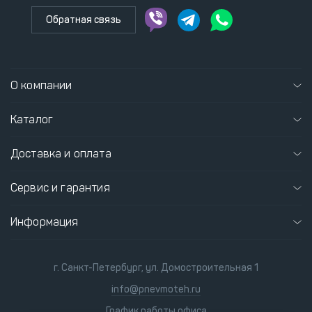
Обратная связь
О компании
Каталог
Доставка и оплата
Сервис и гарантия
Информация
г. Санкт-Петербург, ул. Домостроительная 1
info@pnevmoteh.ru
График работы офиса