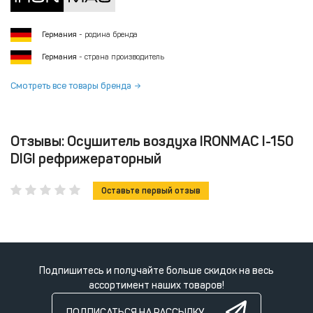
Германия
- родина бренда
Германия
- страна производитель
Смотреть все товары бренда
Отзывы: Осушитель воздуха IRONMAC I-150
DIGI рефрижераторный
Оставьте первый отзыв
Подпишитесь и получайте больше скидок на весь
ассортимент наших товаров!
ПОДПИСАТЬСЯ НА РАССЫЛКУ