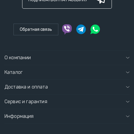
Обратная связь
О компании
Каталог
Доставка и оплата
Сервис и гарантия
Информация