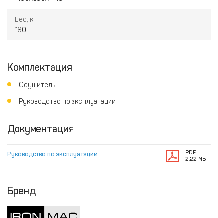
Вес, кг
180
Комплектация
Осушитель
Руководство по эксплуатации
Документация
PDF
Руководство по эксплуатации
2.22 МБ
Бренд