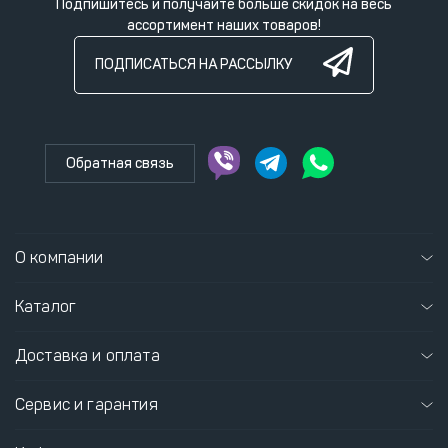
Подпишитесь и получайте больше скидок на весь
ассортимент наших товаров!
ПОДПИСАТЬСЯ НА РАССЫЛКУ
Обратная связь
О компании
Каталог
Доставка и оплата
Сервис и гарантия