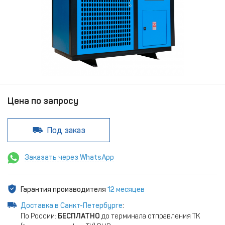
Цена по запросу
Под заказ
Заказать через WhatsApp
Гарантия производителя
12 месяцев
Доставка в Санкт-Петербурге
:
По России:
БЕСПЛАТНО
до терминала отправления ТК