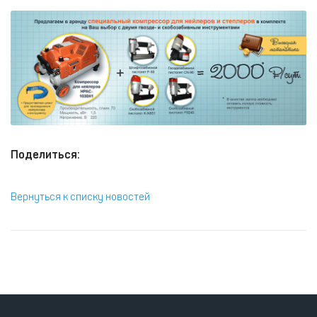
Поделиться:
Вернуться к списку новостей