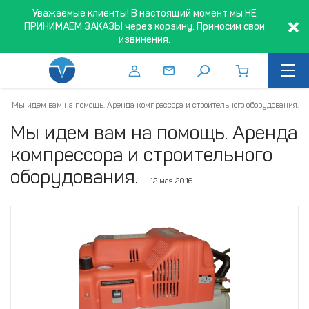
Уважаемые клиенты! В настоящий момент мы НЕ
ПРИНИМАЕМ ЗАКАЗЫ через корзину. Приносим свои
извинения.
Мы идем вам на помощь. Аренда компрессора и строительного оборудования.
Мы идем вам на помощь. Аренда
компрессора и строительного
оборудования.
12 мая 2016