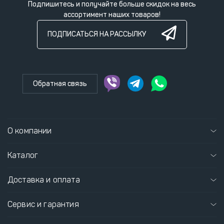
Подпишитесь и получайте больше скидок на весь
ассортимент наших товаров!
ПОДПИСАТЬСЯ НА РАССЫЛКУ
Обратная связь
О компании
Каталог
Доставка и оплата
Сервис и гарантия