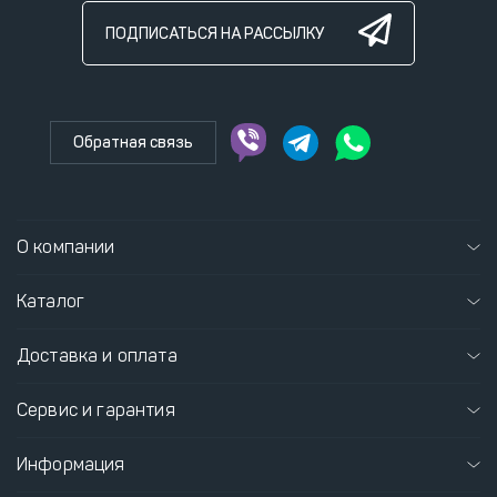
ПОДПИСАТЬСЯ НА РАССЫЛКУ
Обратная связь
О компании
Каталог
Доставка и оплата
Сервис и гарантия
Информация