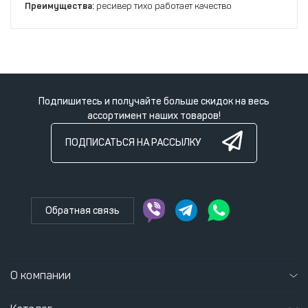
Преимущества:
ресивер тихо работает качество
Подпишитесь и получайте больше скидок на весь
ассортимент наших товаров!
ПОДПИСАТЬСЯ НА РАССЫЛКУ
Обратная связь
О компании