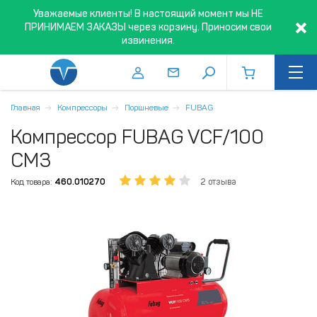
Уважаемые клиенты! В настоящий момент мы НЕ
ПРИНИМАЕМ ЗАКАЗЫ через корзину. Приносим свои
извинения.
Главная
Компрессоры
Поршневые
FUBAG
Компрессор FUBAG VCF/100
СM3
Код товара:
460.010270
2 отзыва