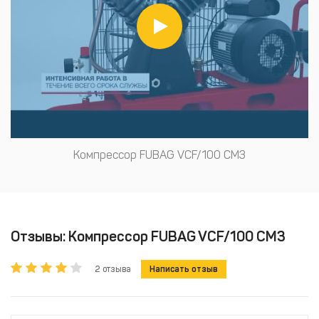
Компрессор FUBAG VCF/100 СM3
Отзывы: Компрессор FUBAG VCF/100 СM3
2 отзыва
Написать отзыв