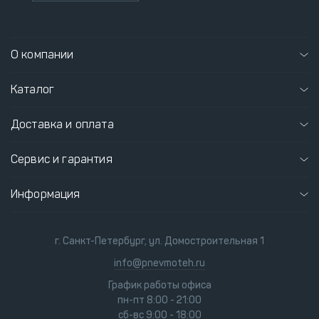
О компании
Каталог
Доставка и оплата
Сервис и гарантия
Информация
г. Санкт-Петербург, ул. Домостроительная 1
info@pnevmoteh.ru
График работы офиса
пн-пт 8:00 - 21:00
сб-вс 9:00 - 18:00