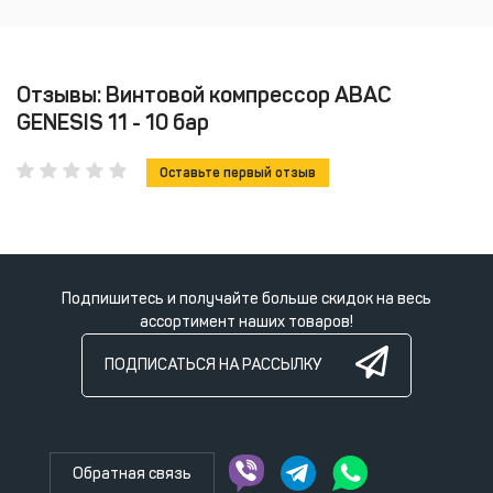
Отзывы: Винтовой компрессор ABAC
GENESIS 11 - 10 бар
Оставьте первый отзыв
Подпишитесь и получайте больше скидок на весь
ассортимент наших товаров!
ПОДПИСАТЬСЯ НА РАССЫЛКУ
Обратная связь