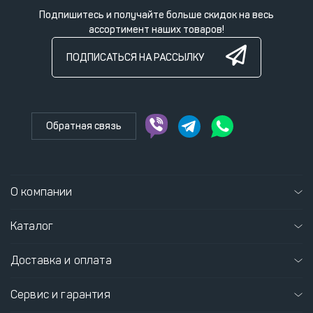
Подпишитесь и получайте больше скидок на весь
ассортимент наших товаров!
ПОДПИСАТЬСЯ НА РАССЫЛКУ
Обратная связь
О компании
Каталог
Доставка и оплата
Сервис и гарантия