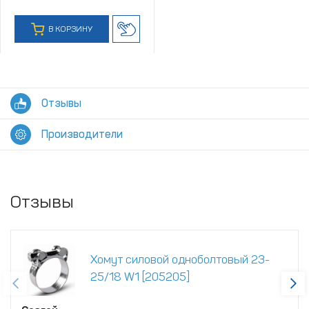
В КОРЗИНУ
Отзывы
Производители
Отзывы
Хомут силовой одноболтовый 23-
25/18 W1 [205205]