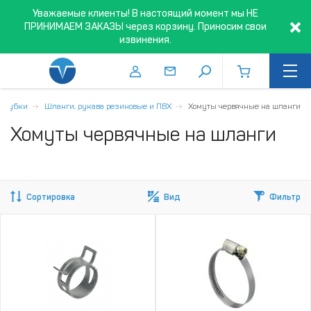
Уважаемые клиенты! В настоящий момент мы НЕ
ПРИНИМАЕМ ЗАКАЗЫ через корзину. Приносим свои
извинения.
 трубки
Шланги, рукава резиновые и ПВХ
Хомуты червячные на шланги
Хомуты червячные на шланги
Сортировка
Вид
Фильтр