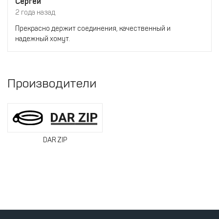
Сергей
2 года назад
Прекрасно держит соединения, качественный и
надежный хомут.
Производители
DAR ZIP