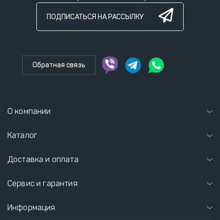
ПОДПИСАТЬСЯ НА РАССЫЛКУ
Обратная связь
О компании
Каталог
Доставка и оплата
Сервис и гарантия
Информация