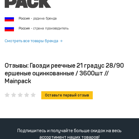
Россия
- родина бренда
Россия
- страна производитель
Смотреть все товары бренда
Отзывы: Гвозди реечные 21 градус 28/90
ершеные оцинкованные / 3600шт //
Mainpack
Оставьте первый отзыв
Подпишитесь и получайте больше скидок на весь
ассортимент наших товаров!