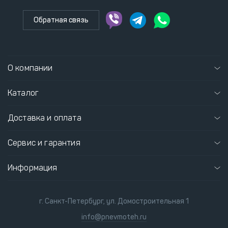
Обратная связь
О компании
Каталог
Доставка и оплата
Сервис и гарантия
Информация
г. Санкт-Петербург, ул. Домостроительная 1
info@pnevmoteh.ru