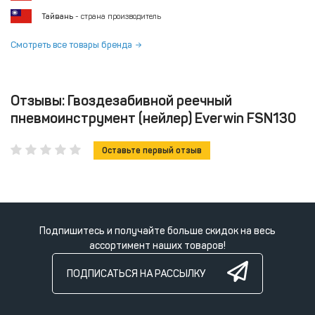
Тайвань
- страна производитель
Смотреть все товары бренда
Отзывы: Гвоздезабивной реечный
пневмоинструмент (нейлер) Everwin FSN130
Оставьте первый отзыв
Подпишитесь и получайте больше скидок на весь
ассортимент наших товаров!
ПОДПИСАТЬСЯ НА РАССЫЛКУ