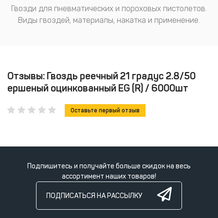
Гвозди для пневматических и пороховых пистолетов.
Виды гвоздей, материалы, накатка и применение.
Отзывы: Гвоздь реечный 21 градус 2.8/50
ершеный оцинкованный EG (R) / 6000шт
Оставьте первый отзыв
Подпишитесь и получайте больше скидок на весь
ассортимент наших товаров!
ПОДПИСАТЬСЯ НА РАССЫЛКУ