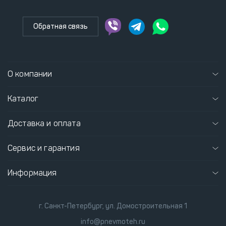
Обратная связь
О компании
Каталог
Доставка и оплата
Сервис и гарантия
Информация
г. Санкт-Петербург, ул. Домостроительная 1
info@pnevmoteh.ru