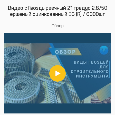
Видео с Гвоздь реечный 21 градус 2.8/50
ершеный оцинкованный EG (R) / 6000шт
Обзор