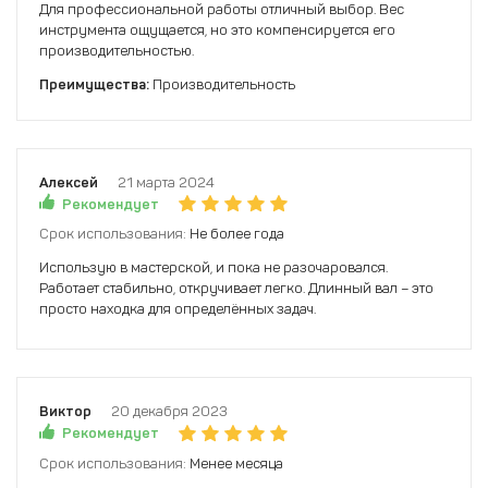
Для профессиональной работы отличный выбор. Вес
инструмента ощущается, но это компенсируется его
производительностью.
Преимущества:
Производительность
Алексей
21 марта 2024
Рекомендует
Срок использования:
Не более года
Использую в мастерской, и пока не разочаровался.
Работает стабильно, откручивает легко. Длинный вал – это
просто находка для определённых задач.
Виктор
20 декабря 2023
Рекомендует
Срок использования:
Менее месяца