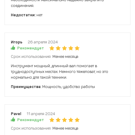
соединения.
Недостатки:
нет
Игорь
26 апреля 2024
Рекомендует
Срок использования:
Менее месяца
Инструмент мощный, длинный вал помогает в
труднодоступных местах. Немного тяжеловат, но это
нормально для такой техники.
Преимущества:
Мощность, удобство работы
Pavel
11 апреля 2024
Рекомендует
Срок использования:
Менее месяца