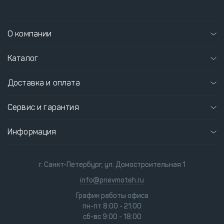
О компании
Каталог
Доставка и оплата
Сервис и гарантия
Информация
г. Санкт-Петербург, ул. Домостроительная 1
info@pnevmoteh.ru
График работы офиса
пн-пт 8:00 - 21:00
сб-вс 9:00 - 18:00