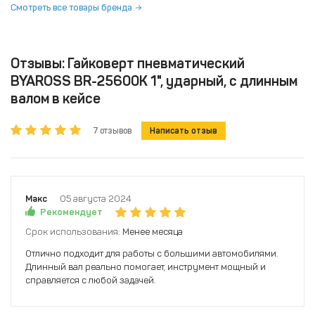
Смотреть все товары бренда
Отзывы: Гайковерт пневматический
BYAROSS BR-25600К 1", ударный, с длинным
валом в кейсе
7 отзывов
Написать отзыв
Макс
05 августа 2024
Рекомендует
Срок использования:
Менее месяца
Отлично подходит для работы с большими автомобилями.
Длинный вал реально помогает, инструмент мощный и
справляется с любой задачей.