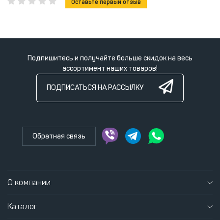
Оставьте первый отзыв
Подпишитесь и получайте больше скидок на весь
ассортимент наших товаров!
ПОДПИСАТЬСЯ НА РАССЫЛКУ
Обратная связь
О компании
Каталог