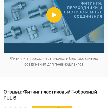
Фитинги, переходники, елочки и быстросъемные
соединения для пневмошлангов
Отзывы: Фитинг пластиковый Г-образный
PUL 6