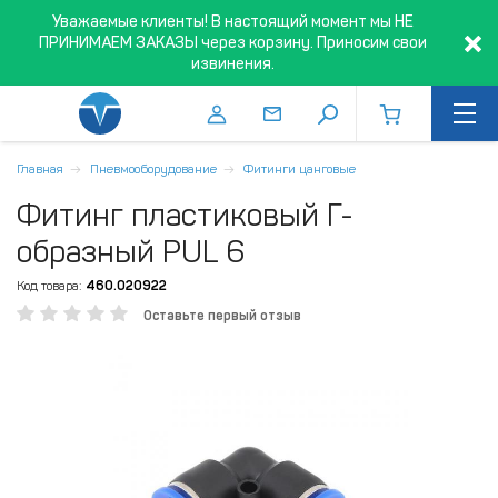
Уважаемые клиенты! В настоящий момент мы НЕ
ПРИНИМАЕМ ЗАКАЗЫ через корзину. Приносим свои
извинения.
Главная
Пневмооборудование
Фитинги цанговые
Фитинг пластиковый Г-
образный PUL 6
Код товара:
460.020922
Оставьте первый отзыв