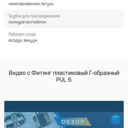
никелированная латунь
Трубки для присоединения
полиуретан/нейлон
Рабочая среда
воздух, вакуум
Видео с Фитинг пластиковый Г-образный
PUL 6