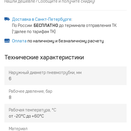
Нашли дешевле? Сообщите и получите скидку!
Доставка в Санкт-Петербурге
:
По России:
БЕСПЛАТНО
до терминала отправления ТК
(*далее по тарифам ТК)
Оплата
по наличному и безналичному расчету
Технические характеристики
Наружный диаметр пневмотрубки, мм
6
Рабочее давление, бар
8
Рабочая температура, °С
от -20°С до +60°С
Материал