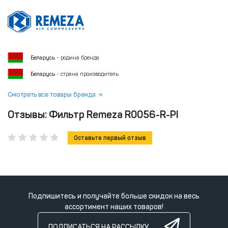
Беларусь
- родина бренда
Беларусь
- страна производитель
Смотреть все товары бренда
Отзывы: Фильтр Remeza R0056-R-PI
Оставьте первый отзыв
Подпишитесь и получайте больше скидок на весь
ассортимент наших товаров!
ПОДПИСАТЬСЯ НА РАССЫЛКУ