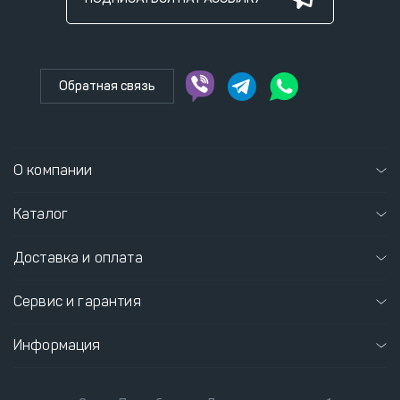
Обратная связь
О компании
Каталог
Доставка и оплата
Сервис и гарантия
Информация