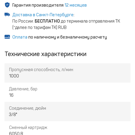
Гарантия производителя
12 месяцев
Доставка в Санкт-Петербурге
:
По России:
БЕСПЛАТНО
до терминала отправления ТК
(*далее по тарифам ТК) RUB
Оплата
по наличному и безналичному расчету
Технические характеристики
Пропускная способность, л/мин
1000
Давление, бар
16
Соединение, дюйм
3/8"
Сменный картридж
6050 R