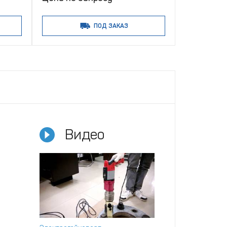
ПОД ЗАКАЗ
Видео