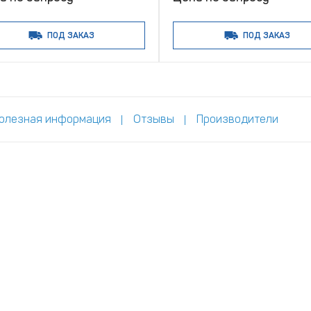
ПОД ЗАКАЗ
ПОД ЗАКАЗ
олезная информация
Отзывы
Производители