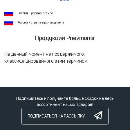
Россия
- родина бренда
Россия
- страна производитель
Продукция Pnevmomir
На данный момент нет содержимого,
классифицированного этим термином.
Подпишитесь и получайте больше скидок на весь
ассортимент наших товаров!
ПОДПИСАТЬСЯ НА РАССЫЛКУ