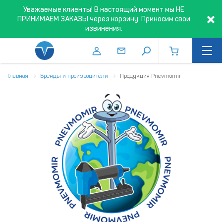
Уважаемые клиенты! В настоящий момент мы НЕ
ПРИНИМАЕМ ЗАКАЗЫ через корзину. Приносим свои
извинения.
Главная
Бренды и производители
Продукция Pnevmomir