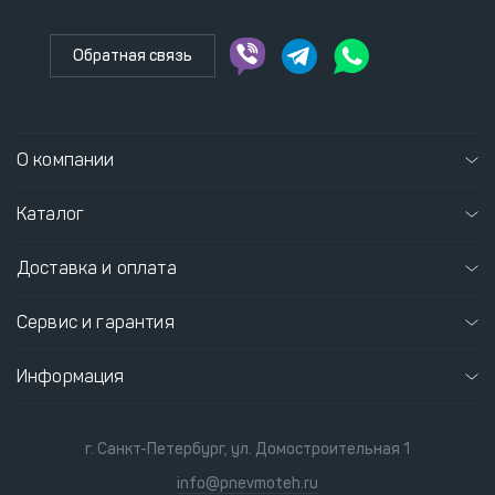
Обратная связь
О компании
Каталог
Доставка и оплата
Сервис и гарантия
Информация
г. Санкт-Петербург, ул. Домостроительная 1
info@pnevmoteh.ru