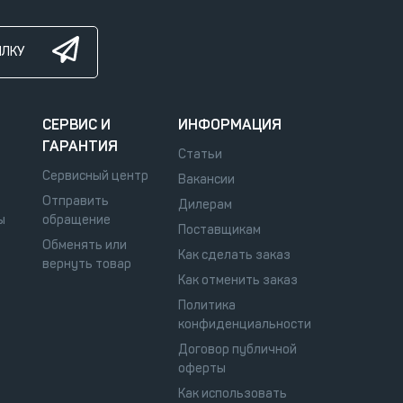
ЫЛКУ
СЕРВИС И
ИНФОРМАЦИЯ
ГАРАНТИЯ
Статьи
Сервисный центр
Вакансии
Отправить
Дилерам
ы
обращение
Поставщикам
Обменять или
Как сделать заказ
вернуть товар
Как отменить заказ
Политика
конфиденциальности
Договор публичной
оферты
Как использовать