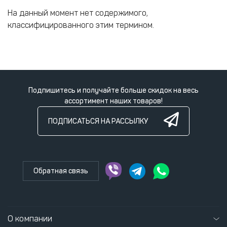
На данный момент нет содержимого,
классифицированного этим термином.
Подпишитесь и получайте больше скидок на весь
ассортимент наших товаров!
ПОДПИСАТЬСЯ НА РАССЫЛКУ
Обратная связь
О компании