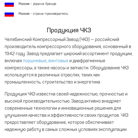
Россия
- родина бренда
Россия
- страна производитель
Продукция ЧКЗ
Челябинский Компрессорный Завод (ЧКЗ) — российский
производитель компрессорного оборудования, основанный в
1942 году. Завод предлагает широкий ассортимент продукции,
включая
поршневые
,
винтовые
и диафрагменные
компрессоры, а также насосы и запчасти. Оборудование ЧКЗ
используется в различных отраслях, таких как
промышленность, строительство и энергетика.
Продукция ЧКЗ известна своей надежностью, прочностью и
высокой производительностью. Завод активно внедряет
современные технологии и инновационные решения для
улучшения качества и эффективности своих продуктов. ЧКЗ
предоставляет оборудование, которое обеспечивает
надежную работу в самых сложных условиях эксплуатации.