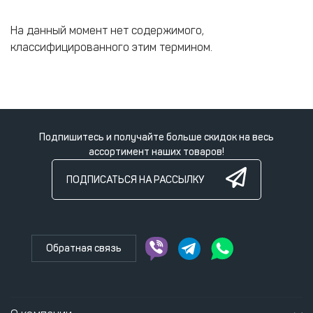
На данный момент нет содержимого,
классифицированного этим термином.
Подпишитесь и получайте больше скидок на весь
ассортимент наших товаров!
ПОДПИСАТЬСЯ НА РАССЫЛКУ
Обратная связь