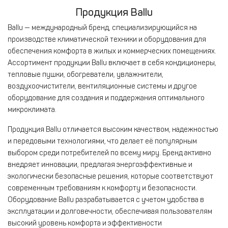
Продукция Ballu
Ballu — международный бренд, специализирующийся на
производстве климатической техники и оборудования для
обеспечения комфорта в жилых и коммерческих помещениях.
Ассортимент продукции Ballu включает в себя кондиционеры,
тепловые пушки, обогреватели, увлажнители,
воздухоочистители, вентиляционные системы и другое
оборудование для создания и поддержания оптимального
микроклимата.
Продукция Ballu отличается высоким качеством, надежностью
и передовыми технологиями, что делает её популярным
выбором среди потребителей по всему миру. Бренд активно
внедряет инновации, предлагая энергоэффективные и
экологически безопасные решения, которые соответствуют
современным требованиям к комфорту и безопасности.
Оборудование Ballu разрабатывается с учетом удобства в
эксплуатации и долговечности, обеспечивая пользователям
высокий уровень комфорта и эффективности