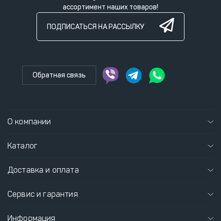
ассортимент наших товаров!
ПОДПИСАТЬСЯ НА РАССЫЛКУ
Обратная связь
О компании
Каталог
Доставка и оплата
Сервис и гарантия
Информация