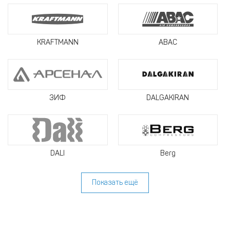
KRAFTMANN
ABAC
ЗИФ
DALGAKIRAN
DALI
Berg
Показать ещё