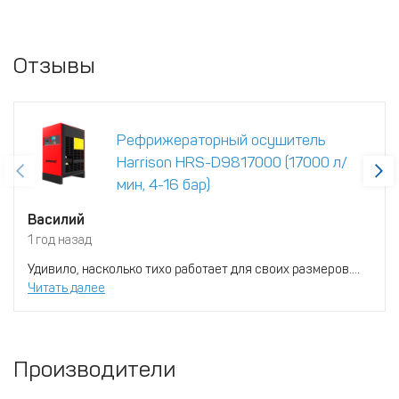
Отзывы
Рефрижераторный осушитель
Harrison HRS-D9817000 (17000 л/
мин, 4-16 бар)
Василий
1 год назад
Удивило, насколько тихо работает для своих размеров....
Читать далее
Производители