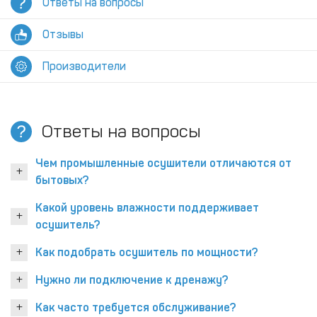
Ответы на вопросы
Отзывы
Производители
Ответы на вопросы
Чем промышленные осушители отличаются от
бытовых?
Какой уровень влажности поддерживает
осушитель?
Как подобрать осушитель по мощности?
Нужно ли подключение к дренажу?
Как часто требуется обслуживание?