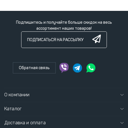
Подпишитесь и получайте больше скидок на весь
ассортимент наших товаров!
ПОДПИСАТЬСЯ НА РАССЫЛКУ
Обратная связь
О компании
Каталог
Доставка и оплата