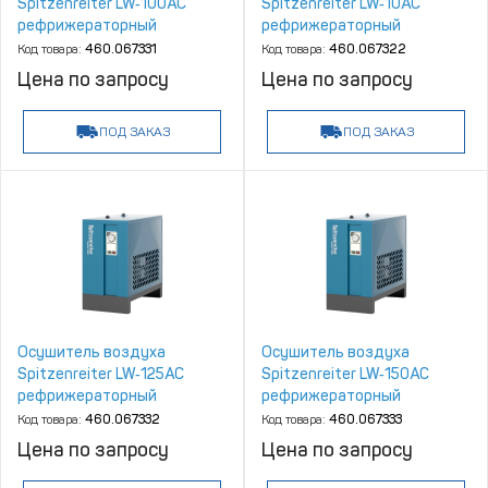
Spitzenreiter LW‑100AC
Spitzenreiter LW‑10AC
рефрижераторный
рефрижераторный
Код товара:
460.067331
Код товара:
460.067322
Цена по запросу
Цена по запросу
ПОД ЗАКАЗ
ПОД ЗАКАЗ
Осушитель воздуха
Осушитель воздуха
Spitzenreiter LW‑125AC
Spitzenreiter LW‑150AC
рефрижераторный
рефрижераторный
Код товара:
460.067332
Код товара:
460.067333
Цена по запросу
Цена по запросу