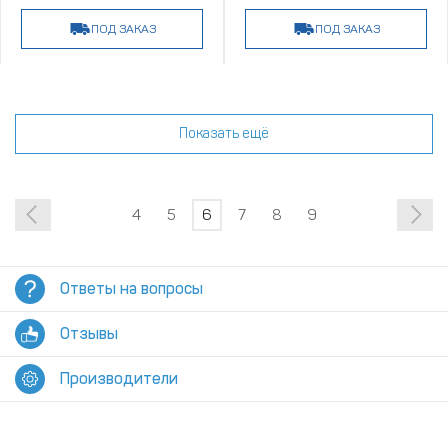
ПОД ЗАКАЗ
ПОД ЗАКАЗ
Показать ещё
4
5
6
7
8
9
Ответы на вопросы
Отзывы
Производители