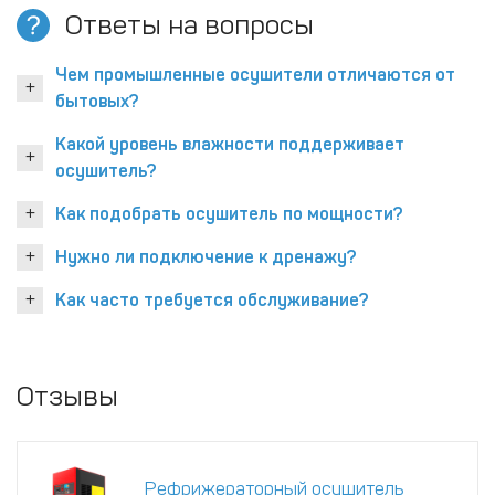
Ответы на вопросы
Чем промышленные осушители отличаются от
бытовых?
Какой уровень влажности поддерживает
осушитель?
Как подобрать осушитель по мощности?
Нужно ли подключение к дренажу?
Как часто требуется обслуживание?
Отзывы
Рефрижераторный осушитель