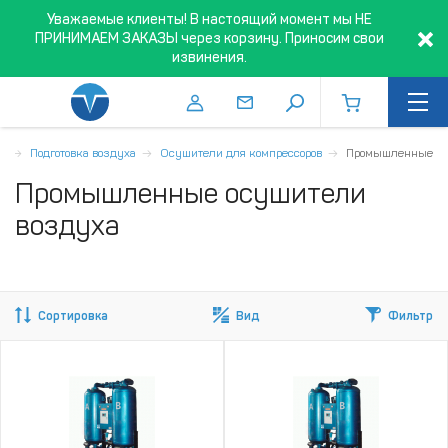
Уважаемые клиенты! В настоящий момент мы НЕ
ПРИНИМАЕМ ЗАКАЗЫ через корзину. Приносим свои
извинения.
я
Подготовка воздуха
Осушители для компрессоров
Промышленные
Промышленные осушители
воздуха
Сортировка
Вид
Фильтр