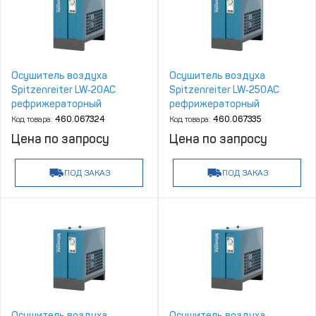
Осушитель воздуха
Осушитель воздуха
Spitzenreiter LW‑20AC
Spitzenreiter LW‑250AC
рефрижераторный
рефрижераторный
Код товара:
460.067324
Код товара:
460.067335
Цена по запросу
Цена по запросу
ПОД ЗАКАЗ
ПОД ЗАКАЗ
Осушитель воздуха
Осушитель воздуха