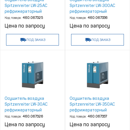
Spitzenreiter LW‑25AC
Spitzenreiter LW‑300AC
рефрижераторный
рефрижераторный
Код товара:
460.067325
Код товара:
460.067336
Цена по запросу
Цена по запросу
ПОД ЗАКАЗ
ПОД ЗАКАЗ
Осушитель воздуха
Осушитель воздуха
Spitzenreiter LW‑30AC
Spitzenreiter LW‑350AC
рефрижераторный
рефрижераторный
Код товара:
460.067326
Код товара:
460.067337
Цена по запросу
Цена по запросу