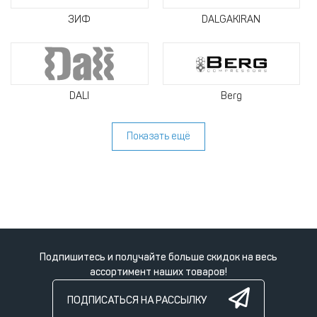
ЗИФ
DALGAKIRAN
DALI
Berg
Показать ещё
Подпишитесь и получайте больше скидок на весь
ассортимент наших товаров!
ПОДПИСАТЬСЯ НА РАССЫЛКУ