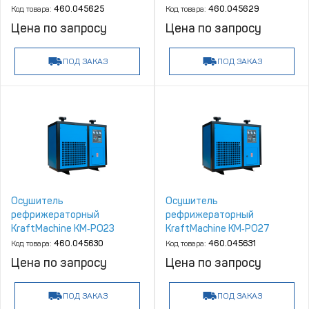
Код товара:
460.045625
Код товара:
460.045629
Цена по запросу
Цена по запросу
ПОД ЗАКАЗ
ПОД ЗАКАЗ
Осушитель
Осушитель
рефрижераторный
рефрижераторный
KraftMachine КМ‑РО23
KraftMachine КМ‑РО27
Код товара:
460.045630
Код товара:
460.045631
Цена по запросу
Цена по запросу
ПОД ЗАКАЗ
ПОД ЗАКАЗ