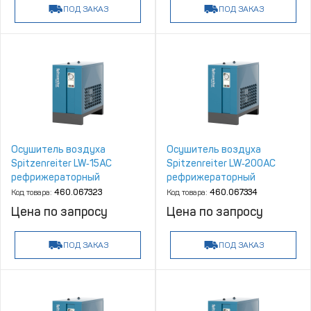
ПОД ЗАКАЗ
ПОД ЗАКАЗ
Осушитель воздуха
Осушитель воздуха
Spitzenreiter LW‑15AC
Spitzenreiter LW‑200AC
рефрижераторный
рефрижераторный
Код товара:
460.067323
Код товара:
460.067334
Цена по запросу
Цена по запросу
ПОД ЗАКАЗ
ПОД ЗАКАЗ