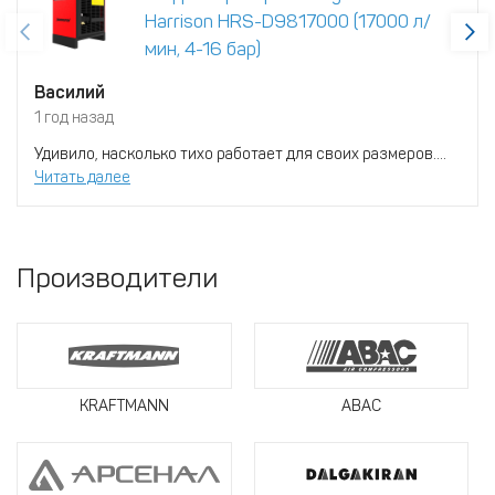
Harrison HRS-D9817000 (17000 л/
мин, 4-16 бар)
Василий
1 год назад
Удивило, насколько тихо работает для своих размеров....
Читать далее
Производители
KRAFTMANN
ABAC