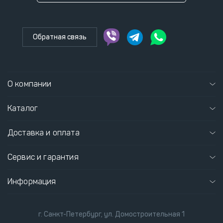
Обратная связь
О компании
Каталог
Доставка и оплата
Сервис и гарантия
Информация
г. Санкт-Петербург, ул. Домостроительная 1