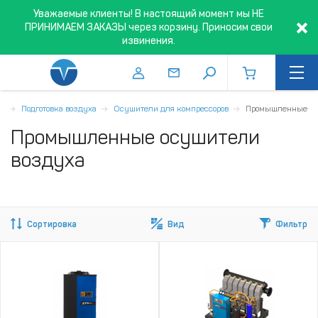
Уважаемые клиенты! В настоящий момент мы НЕ
ПРИНИМАЕМ ЗАКАЗЫ через корзину. Приносим свои
извинения.
я
Подготовка воздуха
Осушители для компрессоров
Промышленные
Промышленные осушители
воздуха
Сортировка
Вид
Фильтр