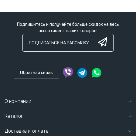
Подпишитесь и получайте больше скидок на весь
ассортимент наших товаров!
ПОДПИСАТЬСЯ НА РАССЫЛКУ
Обратная связь
О компании
Каталог
Доставка и оплата