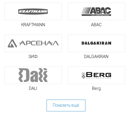
KRAFTMANN
ABAC
ЗИФ
DALGAKIRAN
DALI
Berg
Показать ещё