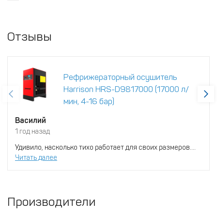
Отзывы
Рефрижераторный осушитель
Harrison HRS-D9817000 (17000 л/
мин, 4-16 бар)
Василий
1 год назад
Удивило, насколько тихо работает для своих размеров....
Читать далее
Производители