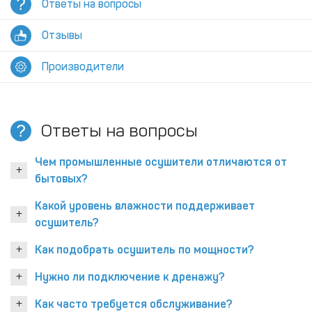
Ответы на вопросы
Отзывы
Производители
Ответы на вопросы
Чем промышленные осушители отличаются от
бытовых?
Какой уровень влажности поддерживает
осушитель?
Как подобрать осушитель по мощности?
Нужно ли подключение к дренажу?
Как часто требуется обслуживание?